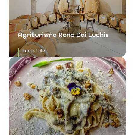
Agriturismo Ronc Dai Luchis
Torre-Täler