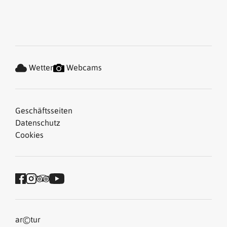
Wetter
Webcams
Geschäftsseiten
Datenschutz
Cookies
©
ar
tur